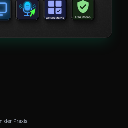
n der Praxis