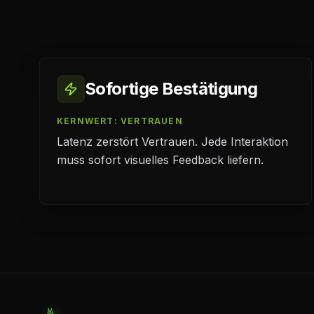
Sofortige Bestätigung
KERNWERT: VERTRAUEN
Latenz zerstört Vertrauen. Jede Interaktion
muss sofort visuelles Feedback liefern.