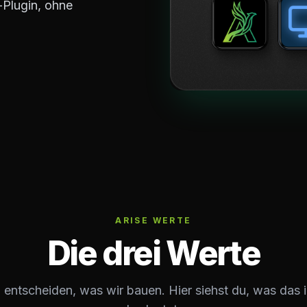
-Plugin, ohne
ARISE WERTE
Die drei Werte
 entscheiden, was wir bauen. Hier siehst du, was das i