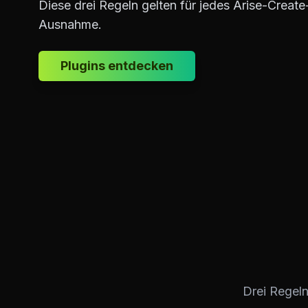
Diese drei Regeln gelten für jedes Arise-Create
Ausnahme.
Plugins entdecken
Drei Regeln