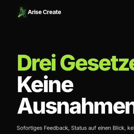
Arise Create
Drei Gesetz
Keine
Ausnahmen
Sofortiges Feedback, Status auf einen Blick, ke