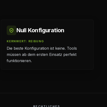
Null Konfiguration
KERNWERT: REIBUNG
Die beste Konfiguration ist keine. Tools
müssen ab dem ersten Einsatz perfekt
funktionieren.
RECHTLICHES